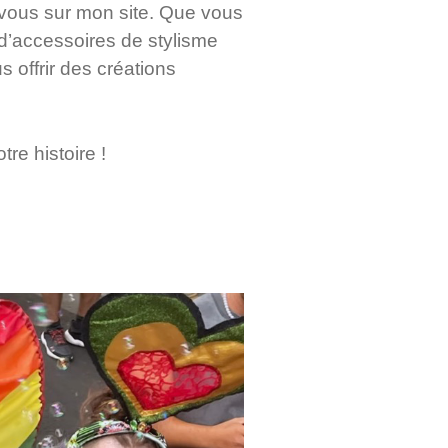
-vous sur mon site. Que vous
 d’accessoires de stylisme
 offrir des créations
re histoire !