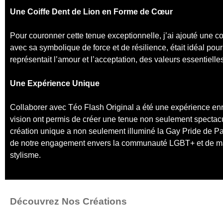
Une Coiffe Dent de Lion en Forme de Cœur
Pour couronner cette tenue exceptionnelle, j’ai ajouté une co
avec sa symbolique de force et de résilience, était idéal pou
représentait l’amour et l’acceptation, des valeurs essentiell
Une Expérience Unique
Collaborer avec Téo Flash Original a été une expérience enr
vision ont permis de créer une tenue non seulement spectacu
création unique a non seulement illuminé la Gay Pride de Pa
de notre engagement envers la communauté LGBT+ et de ma p
stylisme.
Découvrez Nos Créations