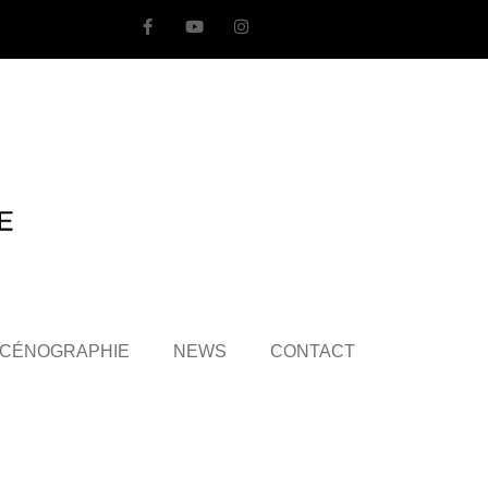
CÉNOGRAPHIE
NEWS
CONTACT