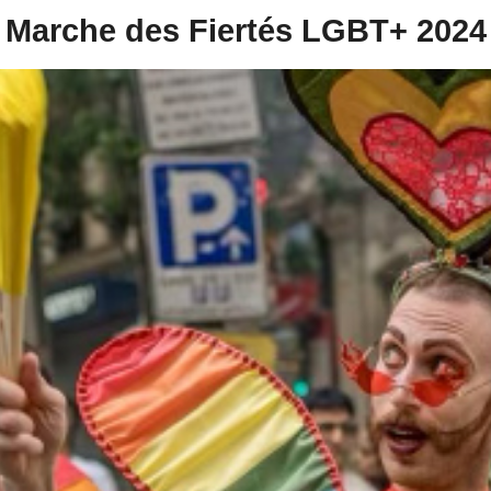
Marche des Fiertés LGBT+ 2024