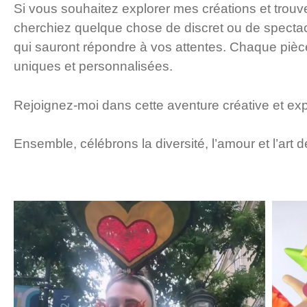
Si vous souhaitez explorer mes créations et trou
cherchiez quelque chose de discret ou de spectacu
qui sauront répondre à vos attentes. Chaque pièce
uniques et personnalisées.
Rejoignez-moi dans cette aventure créative et exp
Ensemble, célébrons la diversité, l’amour et l’art 