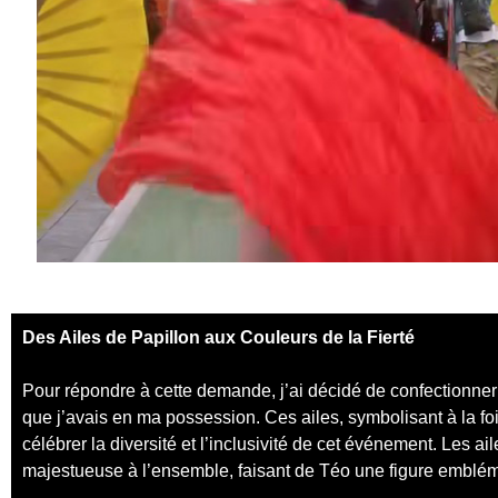
Des Ailes de Papillon aux Couleurs de la Fierté
Pour répondre à cette demande, j’ai décidé de confectionner
que j’avais en ma possession. Ces ailes, symbolisant à la fois 
célébrer la diversité et l’inclusivité de cet événement. Les a
majestueuse à l’ensemble, faisant de Téo une figure emblém