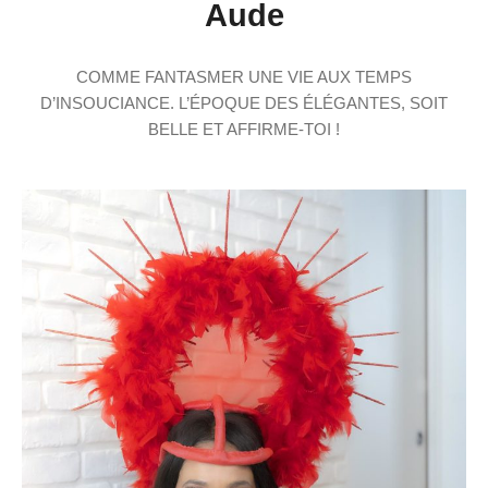
Aude
COMME FANTASMER UNE VIE AUX TEMPS
D’INSOUCIANCE. L’ÉPOQUE DES ÉLÉGANTES, SOIT
BELLE ET AFFIRME-TOI
!