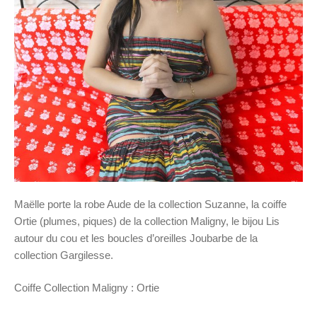
Maëlle porte la robe Aude de la collection Suzanne, la coiffe
Ortie (plumes, piques) de la collection Maligny, le bijou Lis
autour du cou et les boucles d’oreilles Joubarbe de la
collection Gargilesse.
Coiffe Collection Maligny : Ortie