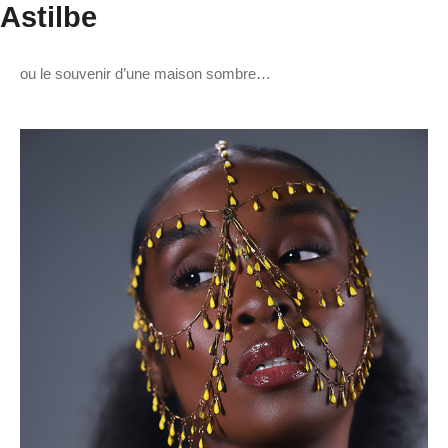
Astilbe
ou le souvenir d’une maison sombre…