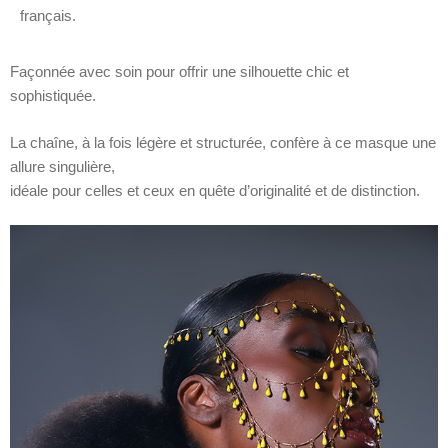
français.
Façonnée avec soin pour offrir une silhouette chic et
sophistiquée.
La chaîne, à la fois légère et structurée, confère à ce masque une
allure singulière,
idéale pour celles et ceux en quête d’originalité et de distinction.